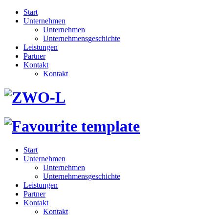
Start
Unternehmen
Unternehmen
Unternehmensgeschichte
Leistungen
Partner
Kontakt
Kontakt
Start
Unternehmen
Unternehmen
Unternehmensgeschichte
Leistungen
Partner
Kontakt
Kontakt