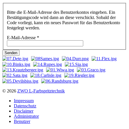
Bitte die E-Mail-Adresse des Benutzerkontos eingeben. Ein
Bestätigungscode wird dann an diese verschickt. Sobald der
Code vorliegt, kann ein neues Passwort für das Benutzerkonto
festgelegt werden.
E-Mail-Adresse
*
Senden
© 2026
ZWO L-Farbspritztechnik
Impressum
Datenschutz
Disclaimer
Administrator
Benutzer